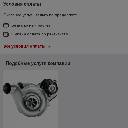
Условия оплаты
Оказание услуги только по предоплате.
Безналичный расчет
Онлайн оплата по реквизитам
Все условия оплаты
Подобные услуги компании