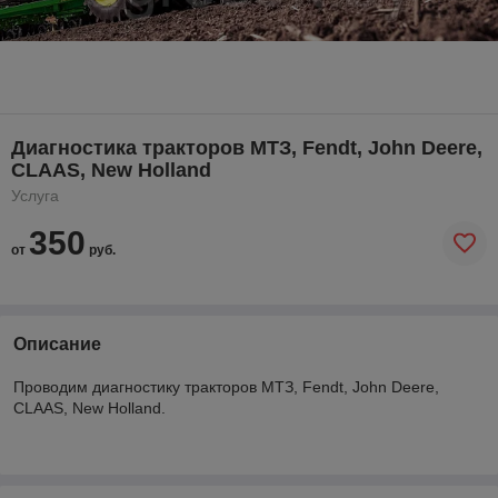
Диагностика тракторов МТЗ, Fendt, John Deere,
CLAAS, New Holland
Услуга
350
от
руб.
Описание
Проводим диагностику тракторов МТЗ, Fendt, John Deere,
CLAAS, New Holland.