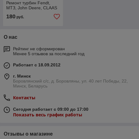
Ремонт турбин Fendt,
МТЗ, John Deere, CLAAS
180
руб.
О нас
Рейтинг не сформирован
Менее 5 отзывов за последний год
Работает с 18.09.2012
г. Минск
Боровлянский с/с, д. Боровляны, ул. 40 лет Победы, 22,
Минск, Беларусь
Контакты
Сегодня работает с 09:00 до 17:00
Показать весь график работы
Отзывы о магазине