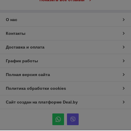
О нас
Контакты
Доставка и оплата
График работы
Полная версия сайта
Политика обработки cookies
Сайт создан на платформе Deal.by