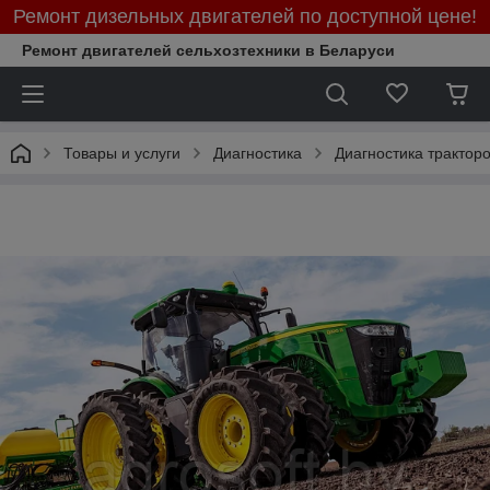
Ремонт дизельных двигателей по доступной цене!
Ремонт двигателей сельхозтехники в Беларуси
Товары и услуги
Диагностика
Диагностика тракторо