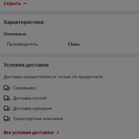
Скрыть
Характеристики
Основные
Производитель
Claas
Условия доставки
Доставка осуществляется только по предоплате.
Самовывоз
Доставка почтой
Доставка курьером
Транспортная компания
Все условия доставки