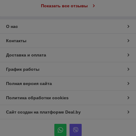
Показать все отзывы
О нас
Контакты
Доставка и оплата
График работы
Полная версия сайта
Политика обработки cookies
Сайт создан на платформе Deal.by