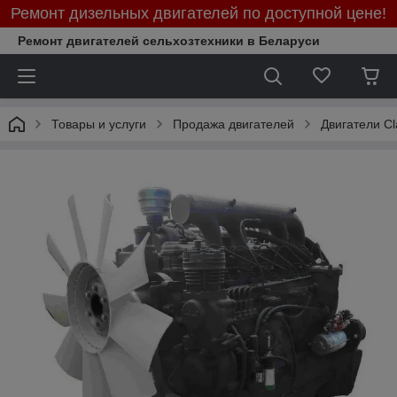
Ремонт дизельных двигателей по доступной цене!
Ремонт двигателей сельхозтехники в Беларуси
Товары и услуги
Продажа двигателей
Двигатели Cl