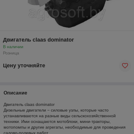
Двигатель claas dominator
В наличии
Розница
Цену уточняйте
Описание
Двигатель claas dominator
Дизельные двигатели − силовые узлы, которые часто
устанавливаются на разные виды сельскохозяйственной
техники. Ими оснащаются мотоблоки, мини-тракторы,
мотопомпы и другие агрегаты, необходимые для проведения
садово-полевых работ.