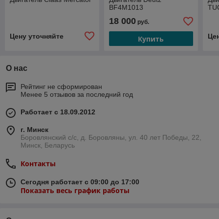
BF4M1013
TU
18 000
руб.
Цену уточняйте
Це
Купить
О нас
Рейтинг не сформирован
Менее 5 отзывов за последний год
Работает с 18.09.2012
г. Минск
Боровлянский с/с, д. Боровляны, ул. 40 лет Победы, 22,
Минск, Беларусь
Контакты
Сегодня работает с 09:00 до 17:00
Показать весь график работы