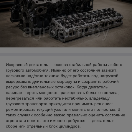
Исправный двигатель — основа стабильной работы любого
грузового автомобиля. Именно от его состояния зависит,
насколько надёжно техника будет работать под нагрузкой,
выдерживать длительные маршруты и сохранять рабочий
ресурс без внеплановых остановок. Когда двигатель
начинает терять мощность, расходовать больше топлива,
перегреваться или работать нестабильно, владельцу
грузового транспорта приходится принимать решение:
ремонтировать текущий узел или менять его полностью. В
таких случаях особенно важно правильно оценить состояние
агрегата и понять, что именно требуется — двигатель в
сборе или отдельный блок цилиндров.