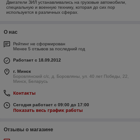
Двигатели ЗИЛ устанавливались на грузовые автомобили,
специальную и военную технику, которая до сих пор
используется в различных сферах.
О нас
Рейтинг не сформирован
Менее 5 отзывов за последний год
Работает с 18.09.2012
г. Минск
Боровлянский с/с, д. Боровляны, ул. 40 лет Победы, 22,
Минск, Беларусь
Контакты
Сегодня работает с 09:00 до 17:00
Показать весь график работы
Отзывы о магазине