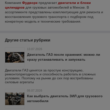
Компания
Фудворк
предлагает
двигатели и блоки
цилиндров
для грузовых автомобилей в Минске. В
ассортименте представлены комплектующие для ремонта и
восстановления грузового транспорта с подбором под
конкретную модель и технические требования.
Другие статьи рубрики
13.07.2026
Двигатель ГАЗ после хранения: можно ли
сразу устанавливать и запускать
Двигатели ГАЗ ценятся за простую конструкцию,
ремонтопригодность и способность работать в сложных
условиях. Поэтому на рынке до сих пор востребованы
силовые агрегаты
06.07.2026
Как выбрать двигатель ЗИЛ для грузового
автомобиля