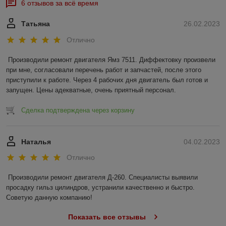
6 отзывов за всё время
Татьяна
26.02.2023
Отлично
Производили ремонт двигателя Ямз 7511. Диффектовку произвели 
при мне, согласовали перечень работ и запчастей, после этого 
приступили к работе. Через 4 рабочих дня двигатель был готов и 
запущен. Цены адекватные, очень приятный персонал.
Сделка подтверждена через корзину
Наталья
04.02.2023
Отлично
Производили ремонт двигателя Д-260. Специалисты выявили 
просадку гильз цилиндров, устранили качественно и быстро. 
Советую данную компанию!
Показать все отзывы