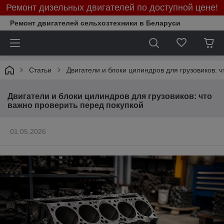
Ремонт дизельных двигателей по доступной цене!
Ремонт двигателей сельхозтехники в Беларуси
Статьи
Двигатели и блоки цилиндров для грузовиков: 
Двигатели и блоки цилиндров для грузовиков: что
важно проверить перед покупкой
01.05.2026