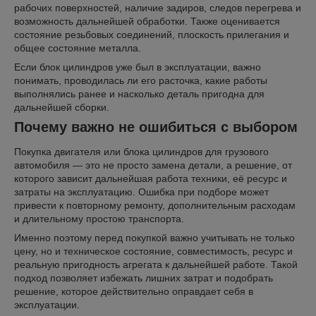
рабочих поверхностей, наличие задиров, следов перегрева и
возможность дальнейшей обработки. Также оценивается
состояние резьбовых соединений, плоскость прилегания и
общее состояние металла.
Если блок цилиндров уже был в эксплуатации, важно
понимать, проводилась ли его расточка, какие работы
выполнялись ранее и насколько деталь пригодна для
дальнейшей сборки.
Почему важно не ошибиться с выбором
Покупка двигателя или блока цилиндров для грузового
автомобиля — это не просто замена детали, а решение, от
которого зависит дальнейшая работа техники, её ресурс и
затраты на эксплуатацию. Ошибка при подборе может
привести к повторному ремонту, дополнительным расходам
и длительному простою транспорта.
Именно поэтому перед покупкой важно учитывать не только
цену, но и техническое состояние, совместимость, ресурс и
реальную пригодность агрегата к дальнейшей работе. Такой
подход позволяет избежать лишних затрат и подобрать
решение, которое действительно оправдает себя в
эксплуатации.