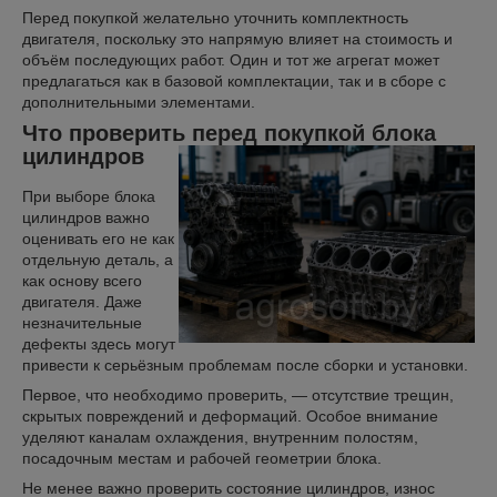
Перед покупкой желательно уточнить комплектность
двигателя, поскольку это напрямую влияет на стоимость и
объём последующих работ. Один и тот же агрегат может
предлагаться как в базовой комплектации, так и в сборе с
дополнительными элементами.
Что проверить перед покупкой блока
цилиндров
При выборе блока
цилиндров важно
оценивать его не как
отдельную деталь, а
как основу всего
двигателя. Даже
незначительные
дефекты здесь могут
привести к серьёзным проблемам после сборки и установки.
Первое, что необходимо проверить, — отсутствие трещин,
скрытых повреждений и деформаций. Особое внимание
уделяют каналам охлаждения, внутренним полостям,
посадочным местам и рабочей геометрии блока.
Не менее важно проверить состояние цилиндров, износ