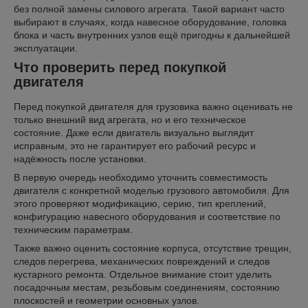
без полной замены силового агрегата. Такой вариант часто
выбирают в случаях, когда навесное оборудование, головка
блока и часть внутренних узлов ещё пригодны к дальнейшей
эксплуатации.
Что проверить перед покупкой
двигателя
Перед покупкой двигателя для грузовика важно оценивать не
только внешний вид агрегата, но и его техническое
состояние. Даже если двигатель визуально выглядит
исправным, это не гарантирует его рабочий ресурс и
надёжность после установки.
В первую очередь необходимо уточнить совместимость
двигателя с конкретной моделью грузового автомобиля. Для
этого проверяют модификацию, серию, тип креплений,
конфигурацию навесного оборудования и соответствие по
техническим параметрам.
Также важно оценить состояние корпуса, отсутствие трещин,
следов перегрева, механических повреждений и следов
кустарного ремонта. Отдельное внимание стоит уделить
посадочным местам, резьбовым соединениям, состоянию
плоскостей и геометрии основных узлов.