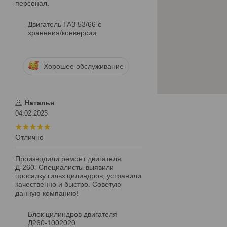
персонал.
Двигатель ГАЗ 53/66 с
хранения/конверсии
Хорошее обслуживание
Наталья
04.02.2023
Отлично
Производили ремонт двигателя
Д-260. Специалисты выявили
просадку гильз цилиндров, устранили
качественно и быстро. Советую
данную компанию!
Блок цилиндров двигателя
Д260-1002020