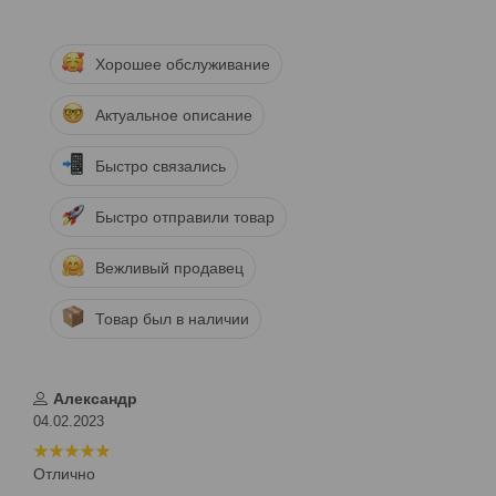
Хорошее обслуживание
Актуальное описание
Быстро связались
Быстро отправили товар
Вежливый продавец
Товар был в наличии
Александр
04.02.2023
Отлично