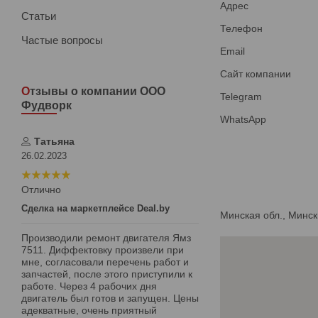
Статьи
Частые вопросы
Отзывы о компании ООО
Фудворк
Татьяна
26.02.2023
Отлично
Сделка на маркетплейсе Deal.by
Минская обл., Минск
Производили ремонт двигателя Ямз
7511. Диффектовку произвели при
мне, согласовали перечень работ и
запчастей, после этого приступили к
работе. Через 4 рабочих дня
двигатель был готов и запущен. Цены
адекватные, очень приятный