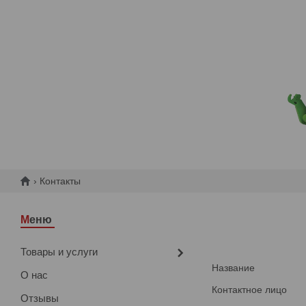
Контакты
Товары и услуги
О нас
Отзывы