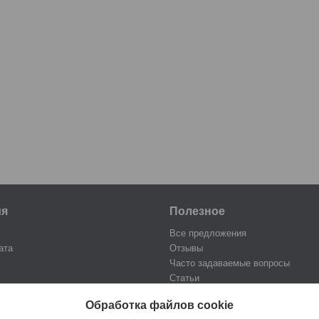
ия
Полезное
Все предложения
ата
Отзывы
Часто задаваемые вопросы
Статьи
Обработка файлов cookie