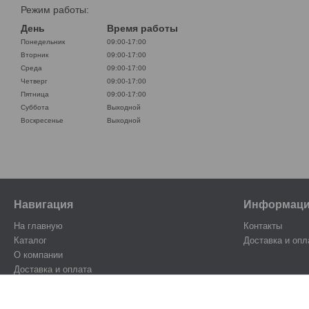
Режим работы:
День
Время работы
Понедельник
09:00-17:00
Вторник
09:00-17:00
Среда
09:00-17:00
Четверг
09:00-17:00
Пятница
09:00-17:00
Суббота
Выходной
Воскресенье
Выходной
Навигация
Информац
На главную
Контакты
Каталог
Доставка и опл
О компании
Доставка и оплата
Контакты