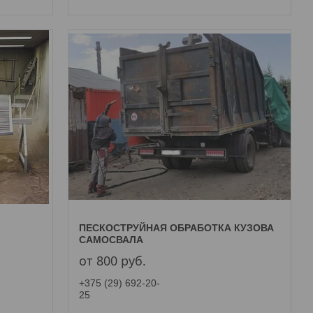
ПЕСКОСТРУЙНАЯ ОБРАБОТКА КУЗОВА
САМОСВАЛА
от 800
руб.
+375 (29) 692-20-
25