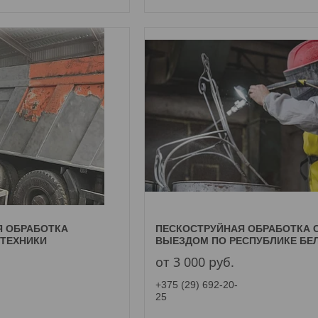
Я ОБРАБОТКА
ПЕСКОСТРУЙНАЯ ОБРАБОТКА 
 ТЕХНИКИ
ВЫЕЗДОМ ПО РЕСПУБЛИКЕ БЕ
от 3 000
руб.
+375 (29) 692-20-
25