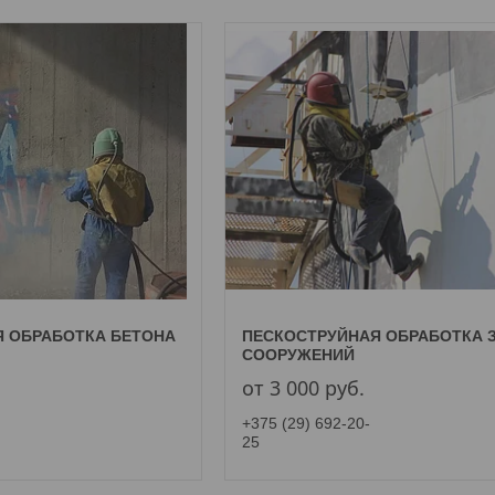
 ОБРАБОТКА БЕТОНА
ПЕСКОСТРУЙНАЯ ОБРАБОТКА 
СООРУЖЕНИЙ
от 3 000
руб.
+375 (29) 692-20-
25