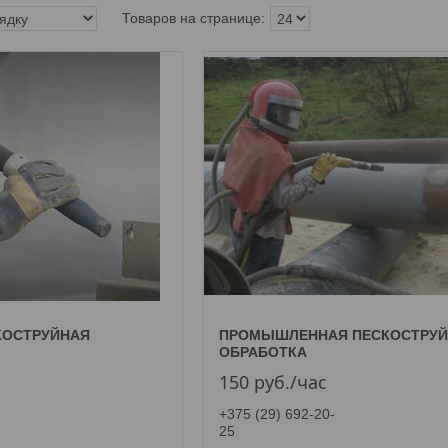
КОСТРУЙНАЯ
ПРОМЫШЛЕННАЯ ПЕСКОСТРУ
ОБРАБОТКА
150
руб.
/час
+375 (29) 692-20-
25