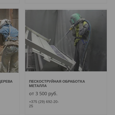
ДЕРЕВА
ПЕСКОСТРУЙНАЯ ОБРАБОТКА
МЕТАЛЛА
от 3 500
руб.
+375 (29) 692-20-
25