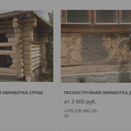
 ОБРАБОТКА СРУБА
ПЕСКОСТРУЙНАЯ ОБРАБОТКА 
от 3 000
руб.
+375 (29) 692-20-
25