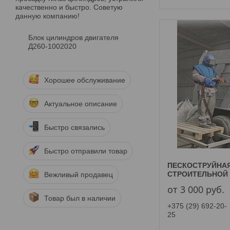
качественно и быстро. Советую
данную компанию!
Блок цилиндров двигателя
Д260-1002020
Хорошее обслуживание
Актуальное описание
Быстро связались
Быстро отправили товар
ПЕСКОСТРУЙНА
СТРОИТЕЛЬНОЙ
Вежливый продавец
от 3 000
руб.
Товар был в наличии
+375 (29) 692-20-
25