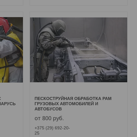
С
ПЕСКОСТРУЙНАЯ ОБРАБОТКА РАМ
ЛАРУСЬ
ГРУЗОВЫХ АВТОМОБИЛЕЙ И
АВТОБУСОВ
от 800
руб.
+375 (29) 692-20-
25