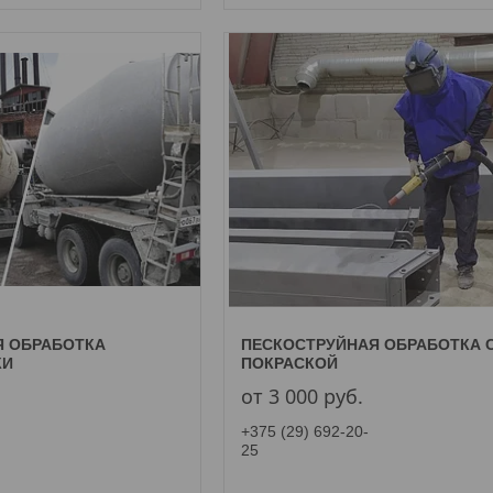
Я ОБРАБОТКА
ПЕСКОСТРУЙНАЯ ОБРАБОТКА 
КИ
ПОКРАСКОЙ
от 3 000
руб.
+375 (29) 692-20-
25