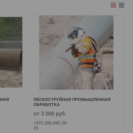
ЙНАЯ
ПЕСКОСТРУЙНАЯ ПРОМЫШЛЕННАЯ
ОБРАБОТКА
от 3 000
руб.
+375 (29) 692-20-
25