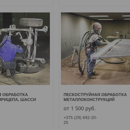
Я ОБРАБОТКА
ПЕСКОСТРУЙНАЯ ОБРАБОТКА
ПРИЦЕПА, ШАССИ
МЕТАЛЛОКОНСТРУКЦИЙ
от 1 500
руб.
+375 (29) 692-20-
25