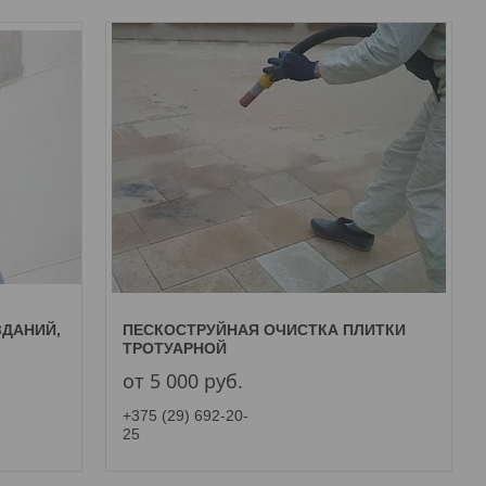
ЗДАНИЙ,
ПЕСКОСТРУЙНАЯ ОЧИСТКА ПЛИТКИ
ТРОТУАРНОЙ
от 5 000
руб.
+375 (29) 692-20-
25