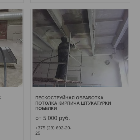
С
ПЕСКОСТРУЙНАЯ ОБРАБОТКА
ПОТОЛКА КИРПИЧА ШТУКАТУРКИ
ПОБЕЛКИ
от 5 000
руб.
+375 (29) 692-20-
25