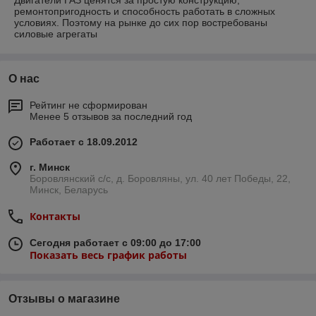
Двигатели ГАЗ ценятся за простую конструкцию,
ремонтопригодность и способность работать в сложных
условиях. Поэтому на рынке до сих пор востребованы
силовые агрегаты
О нас
Рейтинг не сформирован
Менее 5 отзывов за последний год
Работает с 18.09.2012
г. Минск
Боровлянский с/с, д. Боровляны, ул. 40 лет Победы, 22,
Минск, Беларусь
Контакты
Сегодня работает с 09:00 до 17:00
Показать весь график работы
Отзывы о магазине