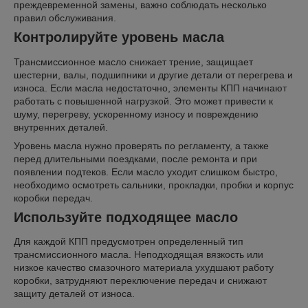
преждевременной замены, важно соблюдать несколько
правил обслуживания.
Контролируйте уровень масла
Трансмиссионное масло снижает трение, защищает
шестерни, валы, подшипники и другие детали от перегрева и
износа. Если масла недостаточно, элементы КПП начинают
работать с повышенной нагрузкой. Это может привести к
шуму, перегреву, ускоренному износу и повреждению
внутренних деталей.
Уровень масла нужно проверять по регламенту, а также
перед длительными поездками, после ремонта и при
появлении подтеков. Если масло уходит слишком быстро,
необходимо осмотреть сальники, прокладки, пробки и корпус
коробки передач.
Используйте подходящее масло
Для каждой КПП предусмотрен определенный тип
трансмиссионного масла. Неподходящая вязкость или
низкое качество смазочного материала ухудшают работу
коробки, затрудняют переключение передач и снижают
защиту деталей от износа.