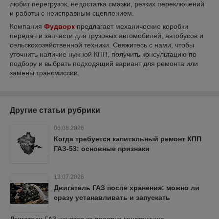
любит перегрузок, недостатка смазки, резких переключений
и работы с неисправным сцеплением.
Компания
Фудворк
предлагает механические коробки
передач и запчасти для грузовых автомобилей, автобусов и
сельскохозяйственной техники. Свяжитесь с нами, чтобы
уточнить наличие нужной КПП, получить консультацию по
подбору и выбрать подходящий вариант для ремонта или
замены трансмиссии.
Другие статьи рубрики
06.08.2026
Когда требуется капитальный ремонт КПП
ГАЗ-53: основные признаки
13.07.2026
Двигатель ГАЗ после хранения: можно ли
сразу устанавливать и запускать