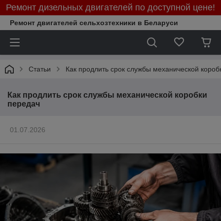
Ремонт дизельных двигателей по доступной цене!
Ремонт двигателей сельхозтехники в Беларуси
Статьи
Как продлить срок службы механической короб
Как продлить срок службы механической коробки
передач
01.07.2026