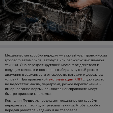
Механическая коробка передач — важный узел трансмиссии
грузового автомобиля, автобуса или сельскохозяйственной
техники. Она передает крутящий момент от двигателя к
ведущим колесам и позволяет выбирать нужный режим
движения в зависимости от скорости, нагрузки и дорожных
условий. При правильной
эксплуатации КПП
служит долго,
но недостаток масла, перегрузки, резкое переключение и
игнорирование первых признаков неисправности могут
быстро привести к поломке.
Компания
Фудворк
предлагает механические коробки
передач и запчасти для грузовой техники. Чтобы коробка
передач работала надежно и не требовала