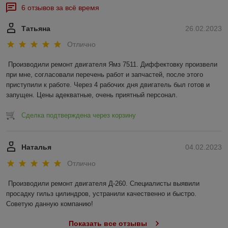
6 отзывов за всё время
Татьяна
26.02.2023
Отлично
Производили ремонт двигателя Ямз 7511. Диффектовку произвели 
при мне, согласовали перечень работ и запчастей, после этого 
приступили к работе. Через 4 рабочих дня двигатель был готов и 
запущен. Цены адекватные, очень приятный персонал.
Сделка подтверждена через корзину
Наталья
04.02.2023
Отлично
Производили ремонт двигателя Д-260. Специалисты выявили 
просадку гильз цилиндров, устранили качественно и быстро. 
Советую данную компанию!
Показать все отзывы