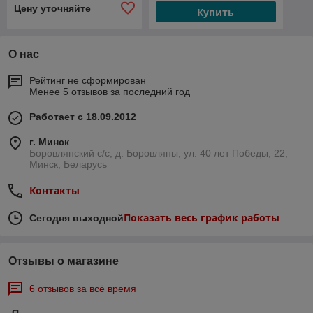
Цену уточняйте
Купить
О нас
Рейтинг не сформирован
Менее 5 отзывов за последний год
Работает с 18.09.2012
г. Минск
Боровлянский с/с, д. Боровляны, ул. 40 лет Победы, 22,
Минск, Беларусь
Контакты
Показать весь график работы
Сегодня выходной
Отзывы о магазине
6 отзывов за всё время