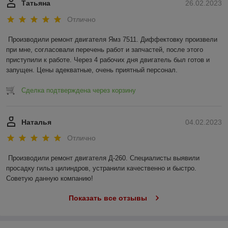
Татьяна
26.02.2023
Отлично
Производили ремонт двигателя Ямз 7511. Диффектовку произвели 
при мне, согласовали перечень работ и запчастей, после этого 
приступили к работе. Через 4 рабочих дня двигатель был готов и 
запущен. Цены адекватные, очень приятный персонал.
Сделка подтверждена через корзину
Наталья
04.02.2023
Отлично
Производили ремонт двигателя Д-260. Специалисты выявили 
просадку гильз цилиндров, устранили качественно и быстро. 
Советую данную компанию!
Показать все отзывы