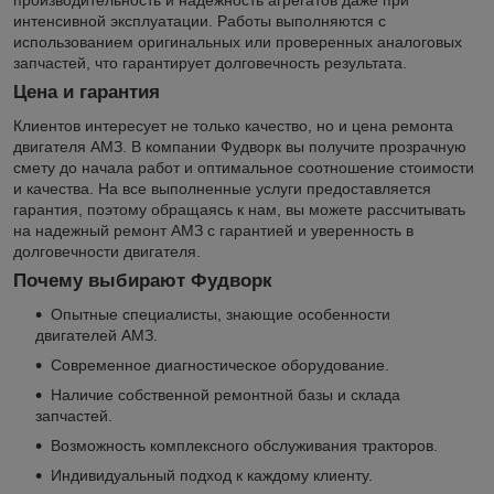
производительность и надежность агрегатов даже при
интенсивной эксплуатации. Работы выполняются с
использованием оригинальных или проверенных аналоговых
запчастей, что гарантирует долговечность результата.
Цена и гарантия
Клиентов интересует не только качество, но и цена ремонта
двигателя АМЗ. В компании Фудворк вы получите прозрачную
смету до начала работ и оптимальное соотношение стоимости
и качества. На все выполненные услуги предоставляется
гарантия, поэтому обращаясь к нам, вы можете рассчитывать
на надежный ремонт АМЗ с гарантией и уверенность в
долговечности двигателя.
Почему выбирают Фудворк
Опытные специалисты, знающие особенности
двигателей АМЗ.
Современное диагностическое оборудование.
Наличие собственной ремонтной базы и склада
запчастей.
Возможность комплексного обслуживания тракторов.
Индивидуальный подход к каждому клиенту.