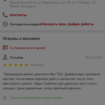
Боровлянский с/с, д. Боровляны, ул. 40 лет Победы, 22,
Минск, Беларусь
Контакты
Показать весь график работы
Сегодня выходной
Отзывы о магазине
6 отзывов за всё время
Татьяна
26.02.2023
Отлично
Производили ремонт двигателя Ямз 7511. Диффектовку произвели 
при мне, согласовали перечень работ и запчастей, после этого 
приступили к работе. Через 4 рабочих дня двигатель был готов и 
запущен. Цены адекватные, очень приятный персонал.
Сделка подтверждена через корзину