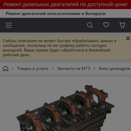
Ремонт дизельных двигателей по доступной цене!
Ремонт двигателей сельхозтехники в Беларуси
Сейчас компания не может быстро обрабатывать заказы и
сообщения, поскольку по ее графику работы сегодня
выходной. Ваша заявка будет обработана в ближайший
рабочий день.
Товары и услуги
Запчасти на МТЗ
Блок цилиндров