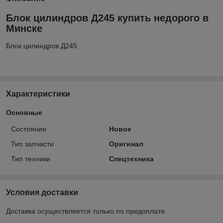
Блок цилиндров Д245 купить недорого в
Минске
Блок цилиндров Д245
Характеристики
Основные
Состояние
Новое
Тип запчасти
Оригинал
Тип техники
Спецтехника
Условия доставки
Доставка осуществляется только по предоплате.