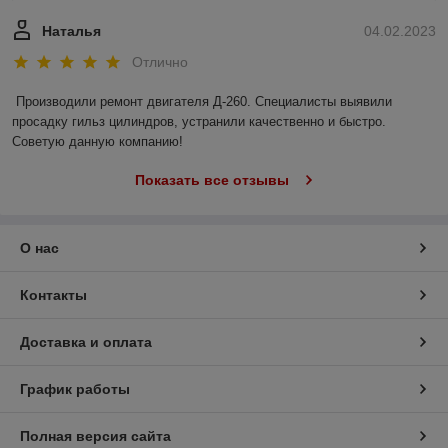
Наталья
04.02.2023
Отлично
Производили ремонт двигателя Д-260. Специалисты выявили 
просадку гильз цилиндров, устранили качественно и быстро. 
Советую данную компанию!
Показать все отзывы
О нас
Контакты
Доставка и оплата
График работы
Полная версия сайта