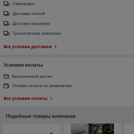
Самовывоз
Доставка почтой
Доставка курьером
Транспортная компания
Все условия доставки
Условия оплаты
Безналичный расчет
Онлайн оплата по реквизитам
Все условия оплаты
Подобные товары компании