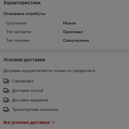
Характеристики
Основные атрибуты
Состояние
Новое
Тип запчасти
Оригинал
Тип техники
Спецтехника
Условия доставки
Доставка осуществляется только по предоплате.
Самовывоз
Доставка почтой
Доставка курьером
Транспортная компания
Все условия доставки