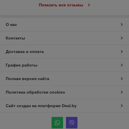
Показать все отзывы
О нас
Контакты
Доставка и оплата
График работы
Полная версия сайта
Политика обработки cookies
Сайт создан на платформе Deal.by