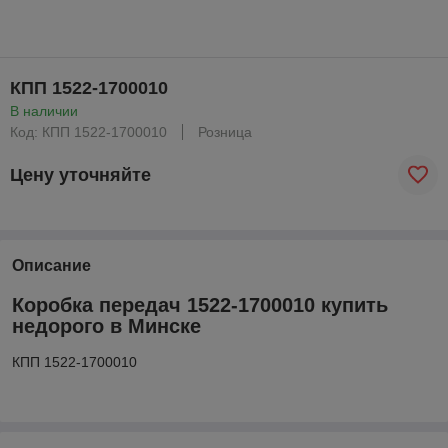
КПП 1522-1700010
В наличии
Код: КПП 1522-1700010
Розница
Цену уточняйте
Описание
Коробка передач 1522-1700010 купить
недорого в Минске
КПП 1522-1700010