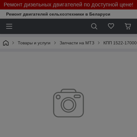
Ремонт дизельных двигателей по доступной цене!
Ремонт двигателей сельхозтехники в Беларуси
Товары и услуги
Запчасти на МТЗ
КПП 1522-17000