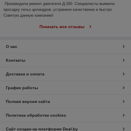
Производили ремонт двигателя Д-260. Специалисты выявили 
просадку гильз цилиндров, устранили качественно и быстро. 
Советую данную компанию!
Показать все отзывы
О нас
Контакты
Доставка и оплата
График работы
Полная версия сайта
Политика обработки cookies
Сайт создан на платформе Deal.by