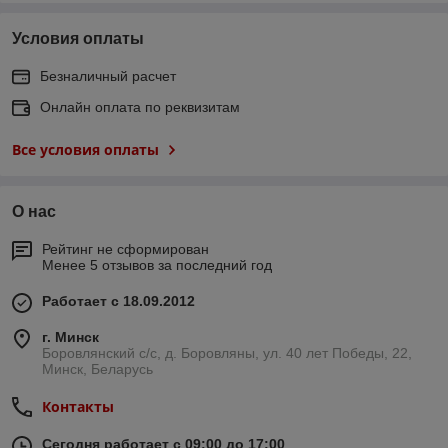
Условия оплаты
Безналичный расчет
Онлайн оплата по реквизитам
Все условия оплаты
О нас
Рейтинг не сформирован
Менее 5 отзывов за последний год
Работает с 18.09.2012
г. Минск
Боровлянский с/с, д. Боровляны, ул. 40 лет Победы, 22,
Минск, Беларусь
Контакты
Сегодня работает с 09:00 до 17:00