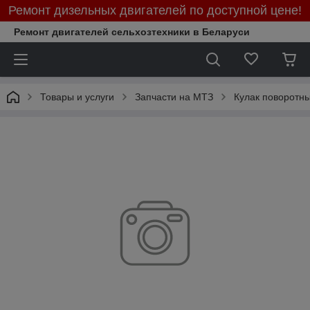
Ремонт дизельных двигателей по доступной цене!
Ремонт двигателей сельхозтехники в Беларуси
Товары и услуги
Запчасти на МТЗ
Кулак поворотн