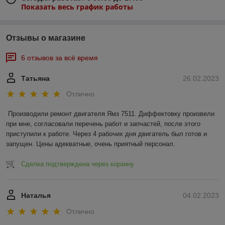
Показать весь график работы
Отзывы о магазине
6 отзывов за всё время
Татьяна
26.02.2023
Отлично
Производили ремонт двигателя Ямз 7511. Диффектовку произвели 
при мне, согласовали перечень работ и запчастей, после этого 
приступили к работе. Через 4 рабочих дня двигатель был готов и 
запущен. Цены адекватные, очень приятный персонал.
Сделка подтверждена через корзину
Наталья
04.02.2023
Отлично