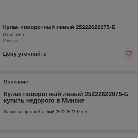
Кулак поворотный левый 25222622075-Б
В наличии
Розница
Цену уточняйте
Описание
Кулак поворотный левый 25222622075-Б
купить недорого в Минске
Кулак поворотный левый 25222622075-Б