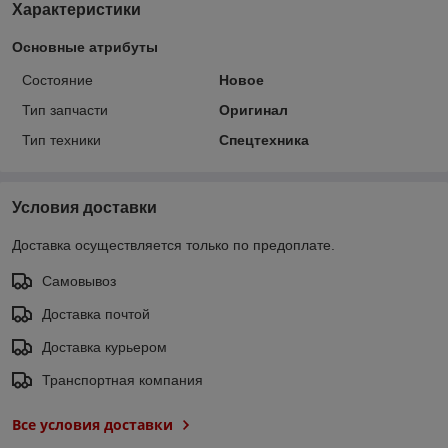
Характеристики
Основные атрибуты
Состояние
Новое
Тип запчасти
Оригинал
Тип техники
Спецтехника
Условия доставки
Доставка осуществляется только по предоплате.
Самовывоз
Доставка почтой
Доставка курьером
Транспортная компания
Все условия доставки