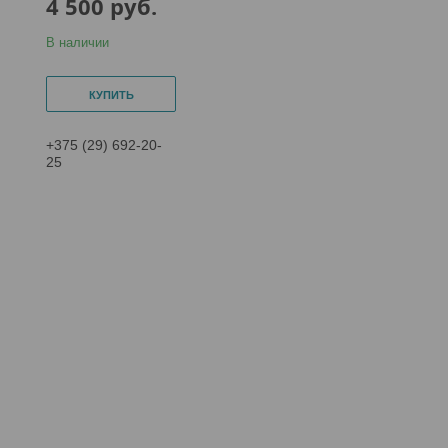
4 500
руб.
В наличии
КУПИТЬ
+375 (29) 692-20-
25