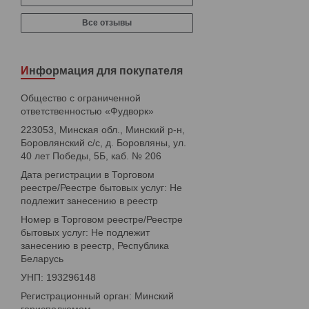
Все отзывы
Информация для покупателя
Общество с ограниченной
ответственностью «Фудворк»
223053, Минская обл., Минский р-н,
Боровлянский с/с, д. Боровляны, ул.
40 лет Победы, 5Б, каб. № 206
Дата регистрации в Торговом
реестре/Реестре бытовых услуг: Не
подлежит занесению в реестр
Номер в Торговом реестре/Реестре
бытовых услуг: Не подлежит
занесению в реестр, Республика
Беларусь
УНП: 193296148
Регистрационный орган: Минский