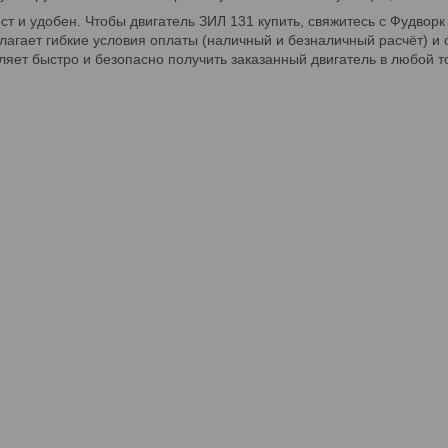
ст и удобен. Чтобы двигатель ЗИЛ 131 купить, свяжитесь с Фудво
лагает гибкие условия оплаты (наличный и безналичный расчёт) и 
ляет быстро и безопасно получить заказанный двигатель в любой т