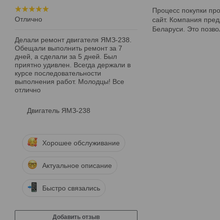
Процесс покупки про
Отлично
сайт. Компания пред
Беларуси. Это позво
Делали ремонт двигателя ЯМЗ-238.
Обещали выполнить ремонт за 7
дней, а сделали за 5 дней. Был
приятно удивлен. Всегда держали в
курсе последовательности
выполнения работ. Молодцы! Все
отлично
Двигатель ЯМЗ-238
Хорошее обслуживание
Актуальное описание
Быстро связались
Добавить отзыв