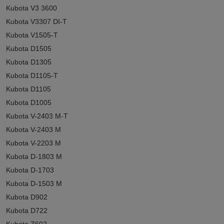
Kubota V3 3600
Kubota V3307 DI-T
Kubota V1505-T
Kubota D1505
Kubota D1305
Kubota D1105-T
Kubota D1105
Kubota D1005
Kubota V-2403 M-T
Kubota V-2403 M
Kubota V-2203 M
Kubota D-1803 M
Kubota D-1703
Kubota D-1503 M
Kubota D902
Kubota D722