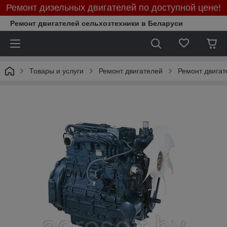
Ремонт дизельных двигателей по доступной цене!
Ремонт двигателей сельхозтехники в Беларуси
Товары и услуги
Ремонт двигателей
Ремонт двигат