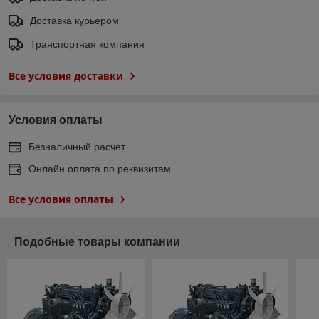
Доставка курьером
Транспортная компания
Все условия доставки
Условия оплаты
Безналичный расчет
Онлайн оплата по реквизитам
Все условия оплаты
Подобные товары компании