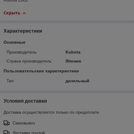
Kubota Z602
Скрыть
Характеристики
Основные
Производитель
Kubota
Страна производитель
Япония
Пользовательские характеристики
Тип
дизельный
Условия доставки
Доставка осуществляется только по предоплате.
Самовывоз
Доставка почтой