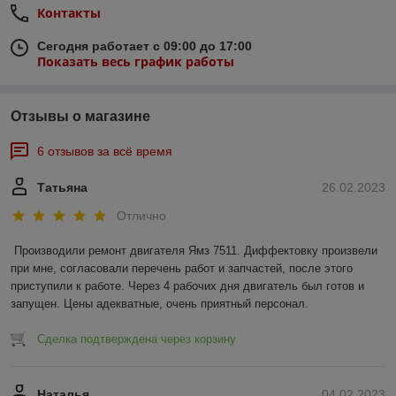
Контакты
Сегодня работает с 09:00 до 17:00
Показать весь график работы
Отзывы о магазине
6 отзывов за всё время
Татьяна
26.02.2023
Отлично
Производили ремонт двигателя Ямз 7511. Диффектовку произвели 
при мне, согласовали перечень работ и запчастей, после этого 
приступили к работе. Через 4 рабочих дня двигатель был готов и 
запущен. Цены адекватные, очень приятный персонал.
Сделка подтверждена через корзину
Наталья
04.02.2023