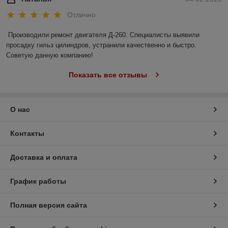
Отлично
Производили ремонт двигателя Д-260. Специалисты выявили 
просадку гильз цилиндров, устранили качественно и быстро. 
Советую данную компанию!
Показать все отзывы
О нас
Контакты
Доставка и оплата
График работы
Полная версия сайта