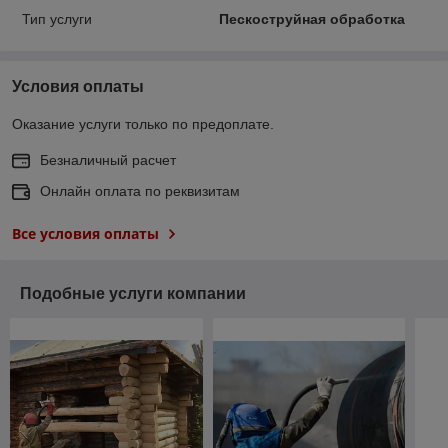
Тип услуги
Пескоструйная обработка
Условия оплаты
Оказание услуги только по предоплате.
Безналичный расчет
Онлайн оплата по реквизитам
Все условия оплаты
Подобные услуги компании