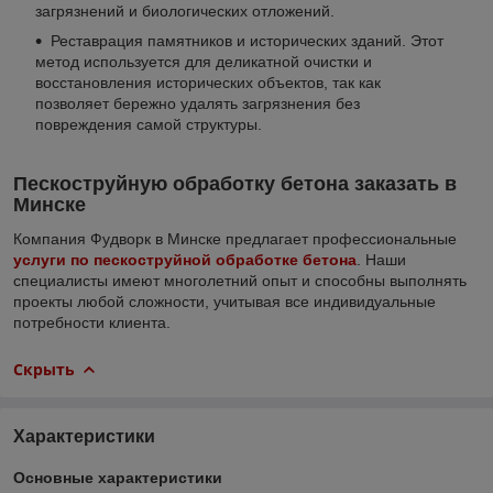
загрязнений и биологических отложений.
Реставрация памятников и исторических зданий. Этот
метод используется для деликатной очистки и
восстановления исторических объектов, так как
позволяет бережно удалять загрязнения без
повреждения самой структуры.
Пескоструйную обработку бетона заказать в
Минске
Компания Фудворк в Минске предлагает профессиональные
услуги по пескоструйной обработке бетона
. Наши
специалисты имеют многолетний опыт и способны выполнять
проекты любой сложности, учитывая все индивидуальные
потребности клиента.
Скрыть
Характеристики
Основные характеристики