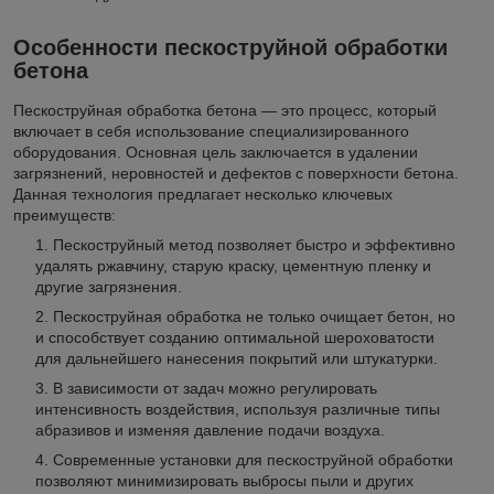
Особенности пескоструйной обработки
бетона
Пескоструйная обработка бетона — это процесс, который
включает в себя использование специализированного
оборудования. Основная цель заключается в удалении
загрязнений, неровностей и дефектов с поверхности бетона.
Данная технология предлагает несколько ключевых
преимуществ:
Пескоструйный метод позволяет быстро и эффективно
удалять ржавчину, старую краску, цементную пленку и
другие загрязнения.
Пескоструйная обработка не только очищает бетон, но
и способствует созданию оптимальной шероховатости
для дальнейшего нанесения покрытий или штукатурки.
В зависимости от задач можно регулировать
интенсивность воздействия, используя различные типы
абразивов и изменяя давление подачи воздуха.
Современные установки для пескоструйной обработки
позволяют минимизировать выбросы пыли и других