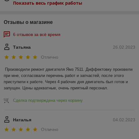
Показать весь график работы
Отзывы о магазине
6 отзывов за всё время
Татьяна
26.02.2023
Отлично
Производили ремонт двигателя Ямз 7511. Диффектовку произвели 
при мне, согласовали перечень работ и запчастей, после этого 
приступили к работе. Через 4 рабочих дня двигатель был готов и 
запущен. Цены адекватные, очень приятный персонал.
Сделка подтверждена через корзину
Наталья
04.02.2023
Отлично