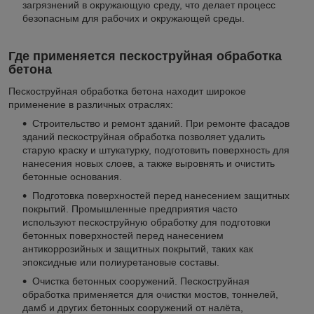
загрязнений в окружающую среду, что делает процесс
безопасным для рабочих и окружающей среды.
Где применяется пескоструйная обработка
бетона
Пескоструйная обработка бетона находит широкое
применение в различных отраслях:
Строительство и ремонт зданий. При ремонте фасадов
зданий пескоструйная обработка позволяет удалить
старую краску и штукатурку, подготовить поверхность для
нанесения новых слоев, а также выровнять и очистить
бетонные основания.
Подготовка поверхностей перед нанесением защитных
покрытий. Промышленные предприятия часто
используют пескоструйную обработку для подготовки
бетонных поверхностей перед нанесением
антикоррозийных и защитных покрытий, таких как
эпоксидные или полиуретановые составы.
Очистка бетонных сооружений. Пескоструйная
обработка применяется для очистки мостов, тоннелей,
дамб и других бетонных сооружений от налёта,