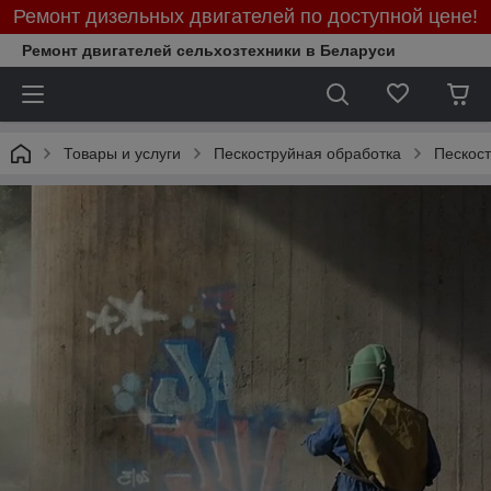
Ремонт дизельных двигателей по доступной цене!
Ремонт двигателей сельхозтехники в Беларуси
Товары и услуги
Пескоструйная обработка
Пескост