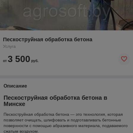
Пескоструйная обработка бетона
Услуга
3 500
от
руб.
Описание
Пескоструйная обработка бетона в
Минске
Пескоструйная обработка бетона — это технология, которая
позволяет очищать, шлифовать и подготавливать бетонные
поверхности с помощью абразивного материала, подаваемого
сжатым воздухом.