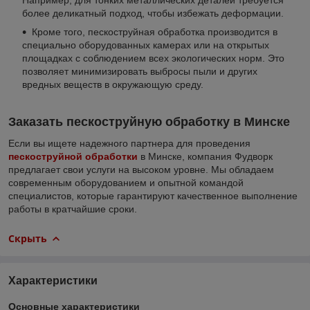
более деликатный подход, чтобы избежать деформации.
Кроме того, пескоструйная обработка производится в
специально оборудованных камерах или на открытых
площадках с соблюдением всех экологических норм. Это
позволяет минимизировать выбросы пыли и других
вредных веществ в окружающую среду.
Заказать пескоструйную обработку в Минске
Если вы ищете надежного партнера для проведения
пескоструйной обработки
в Минске, компания Фудворк
предлагает свои услуги на высоком уровне. Мы обладаем
современным оборудованием и опытной командой
специалистов, которые гарантируют качественное выполнение
работы в кратчайшие сроки.
Скрыть
Характеристики
Основные характеристики