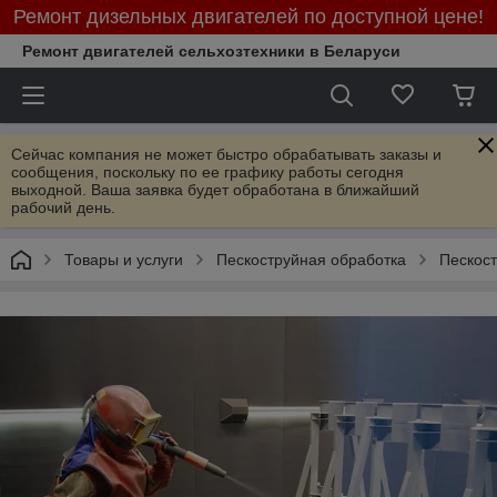
Ремонт дизельных двигателей по доступной цене!
Ремонт двигателей сельхозтехники в Беларуси
Сейчас компания не может быстро обрабатывать заказы и
сообщения, поскольку по ее графику работы сегодня
выходной. Ваша заявка будет обработана в ближайший
рабочий день.
Товары и услуги
Пескоструйная обработка
Пескос