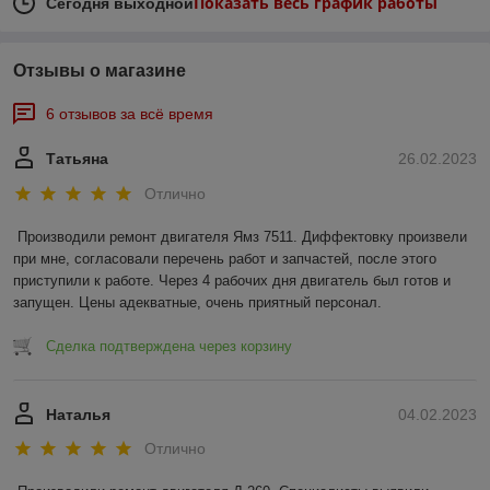
Показать весь график работы
Сегодня выходной
Отзывы о магазине
6 отзывов за всё время
Татьяна
26.02.2023
Отлично
Производили ремонт двигателя Ямз 7511. Диффектовку произвели 
при мне, согласовали перечень работ и запчастей, после этого 
приступили к работе. Через 4 рабочих дня двигатель был готов и 
запущен. Цены адекватные, очень приятный персонал.
Сделка подтверждена через корзину
Наталья
04.02.2023
Отлично