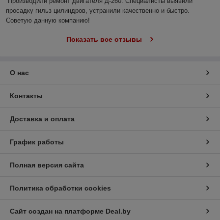
Производили ремонт двигателя Д-260. Специалисты выявили 
просадку гильз цилиндров, устранили качественно и быстро. 
Советую данную компанию!
Показать все отзывы
О нас
Контакты
Доставка и оплата
График работы
Полная версия сайта
Политика обработки cookies
Сайт создан на платформе Deal.by