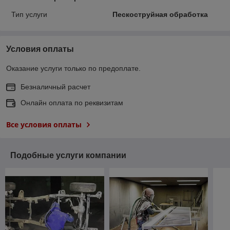
Тип услуги
Пескоструйная обработка
Условия оплаты
Оказание услуги только по предоплате.
Безналичный расчет
Онлайн оплата по реквизитам
Все условия оплаты
Подобные услуги компании