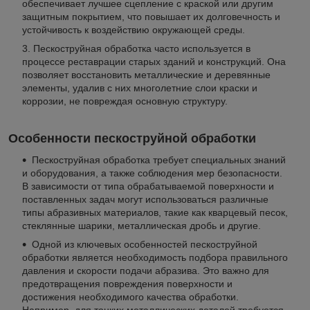
обеспечивает лучшее сцепление с краской или другим
защитным покрытием, что повышает их долговечность и
устойчивость к воздействию окружающей среды.
Пескоструйная обработка часто используется в
процессе реставрации старых зданий и конструкций. Она
позволяет восстановить металлические и деревянные
элементы, удалив с них многолетние слои краски и
коррозии, не повреждая основную структуру.
Особенности пескоструйной обработки
Пескоструйная обработка требует специальных знаний
и оборудования, а также соблюдения мер безопасности.
В зависимости от типа обрабатываемой поверхности и
поставленных задач могут использоваться различные
типы абразивных материалов, такие как кварцевый песок,
стеклянные шарики, металлическая дробь и другие.
Одной из ключевых особенностей пескоструйной
обработки является необходимость подбора правильного
давления и скорости подачи абразива. Это важно для
предотвращения повреждения поверхности и
достижения необходимого качества обработки.
Например, для тонких металлических деталей требуется