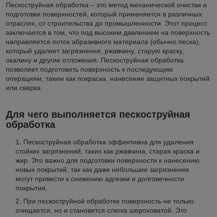
Пескоструйная обработка – это метод механической очистки и
подготовки поверхностей, который применяется в различных
отраслях, от строительства до промышленности. Этот процесс
заключается в том, что под высоким давлением на поверхность
направляется поток абразивного материала (обычно песка),
который удаляет загрязнения, ржавчину, старую краску,
окалину и другие отложения. Пескоструйная обработка
позволяет подготовить поверхность к последующим
операциям, таким как покраска, нанесение защитных покрытий
или сварка.
Для чего выполняется пескоструйная
обработка
Пескоструйная обработка эффективна для удаления
стойких загрязнений, таких как ржавчина, старая краска и
жир. Это важно для подготовки поверхности к нанесению
новых покрытий, так как даже небольшие загрязнения
могут привести к снижению адгезии и долговечности
покрытия.
При пескоструйной обработке поверхность не только
очищается, но и становится слегка шероховатой. Это