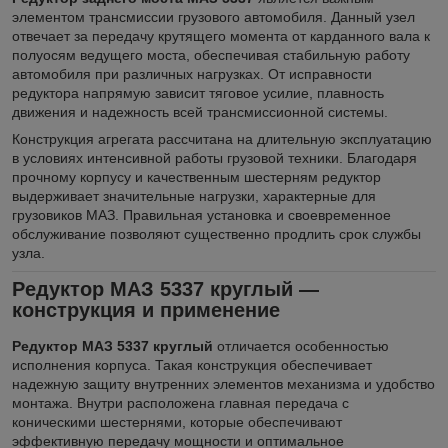
элементом трансмиссии грузового автомобиля. Данный узел
отвечает за передачу крутящего момента от карданного вала к
полуосям ведущего моста, обеспечивая стабильную работу
автомобиля при различных нагрузках. От исправности
редуктора напрямую зависит тяговое усилие, плавность
движения и надежность всей трансмиссионной системы.
Конструкция агрегата рассчитана на длительную эксплуатацию
в условиях интенсивной работы грузовой техники. Благодаря
прочному корпусу и качественным шестерням редуктор
выдерживает значительные нагрузки, характерные для
грузовиков МАЗ. Правильная установка и своевременное
обслуживание позволяют существенно продлить срок службы
узла.
Редуктор МАЗ 5337 круглый —
конструкция и применение
Редуктор МАЗ 5337 круглый
отличается особенностью
исполнения корпуса. Такая конструкция обеспечивает
надежную защиту внутренних элементов механизма и удобство
монтажа. Внутри расположена главная передача с
коническими шестернями, которые обеспечивают
эффективную передачу мощности и оптимальное