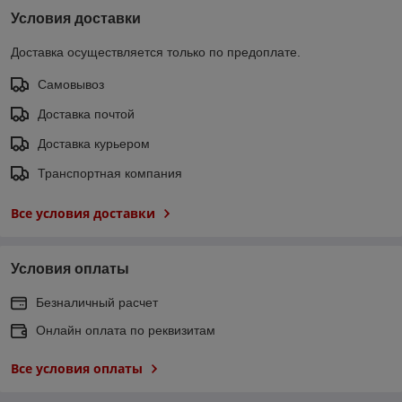
Условия доставки
Доставка осуществляется только по предоплате.
Самовывоз
Доставка почтой
Доставка курьером
Транспортная компания
Все условия доставки
Условия оплаты
Безналичный расчет
Онлайн оплата по реквизитам
Все условия оплаты