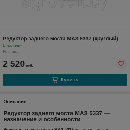
Редуктор заднего моста МАЗ 5337 (круглый)
В наличии
Розница
2 520
руб.
Купить
Описание
Редуктор заднего моста МАЗ 5337 —
назначение и особенности
Редуктор заднего моста МАЗ 5337
является важным