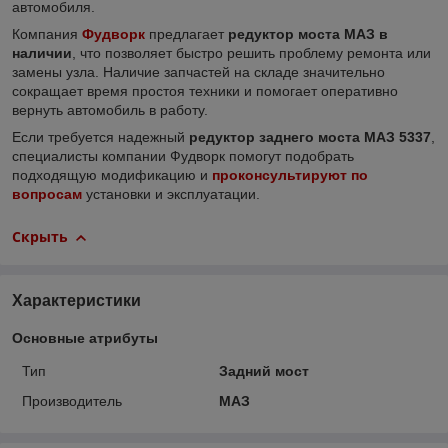
автомобиля.
Компания
Фудворк
предлагает
редуктор моста МАЗ в
наличии
, что позволяет быстро решить проблему ремонта или
замены узла. Наличие запчастей на складе значительно
сокращает время простоя техники и помогает оперативно
вернуть автомобиль в работу.
Если требуется надежный
редуктор заднего моста МАЗ 5337
,
специалисты компании Фудворк помогут подобрать
подходящую модификацию и
проконсультируют по
вопросам
установки и эксплуатации.
Скрыть
Характеристики
Основные атрибуты
Тип
Задний мост
Производитель
МАЗ