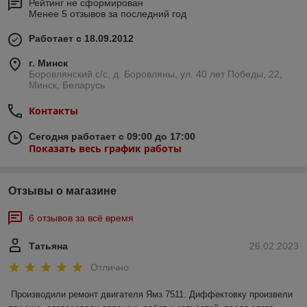
Рейтинг не сформирован
Менее 5 отзывов за последний год
Работает с 18.09.2012
г. Минск
Боровлянский с/с, д. Боровляны, ул. 40 лет Победы, 22,
Минск, Беларусь
Контакты
Сегодня работает с 09:00 до 17:00
Показать весь график работы
Отзывы о магазине
6 отзывов за всё время
Татьяна
26.02.2023
Отлично
Производили ремонт двигателя Ямз 7511. Диффектовку произвели 