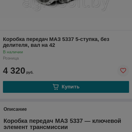
Коробка передач МАЗ 5337 5-ступка, без
делителя, вал на 42
В наличии
Розница
4 320
руб.
Купить
Описание
Коробка передач МАЗ 5337 — ключевой
элемент трансмиссии