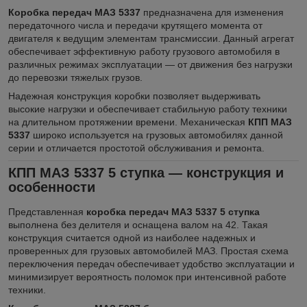
Коробка передач МАЗ 5337
предназначена для изменения
передаточного числа и передачи крутящего момента от
двигателя к ведущим элементам трансмиссии. Данный агрегат
обеспечивает эффективную работу грузового автомобиля в
различных режимах эксплуатации — от движения без нагрузки
до перевозки тяжелых грузов.
Надежная конструкция коробки позволяет выдерживать
высокие нагрузки и обеспечивает стабильную работу техники
на длительном протяжении времени. Механическая
КПП МАЗ
5337
широко используется на грузовых автомобилях данной
серии и отличается простотой обслуживания и ремонта.
КПП МАЗ 5337 5 ступка — конструкция и
особенности
Представленная
коробка передач МАЗ 5337 5 ступка
выполнена без делителя и оснащена валом на 42. Такая
конструкция считается одной из наиболее надежных и
проверенных для грузовых автомобилей МАЗ. Простая схема
переключения передач обеспечивает удобство эксплуатации и
минимизирует вероятность поломок при интенсивной работе
техники.