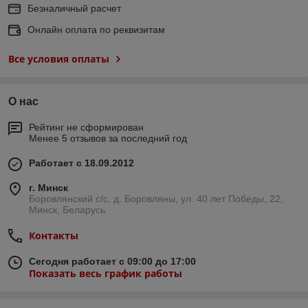
Безналичный расчет
Онлайн оплата по реквизитам
Все условия оплаты
О нас
Рейтинг не сформирован
Менее 5 отзывов за последний год
Работает с 18.09.2012
г. Минск
Боровлянский с/с, д. Боровляны, ул. 40 лет Победы, 22,
Минск, Беларусь
Контакты
Сегодня работает с 09:00 до 17:00
Показать весь график работы