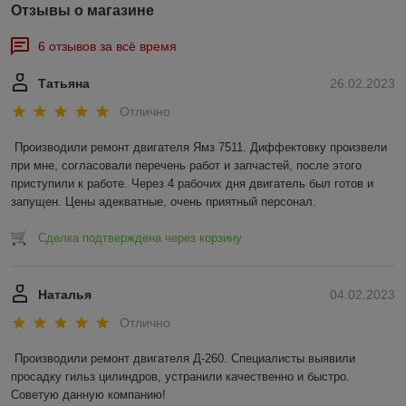
Отзывы о магазине
6 отзывов за всё время
Татьяна
26.02.2023
Отлично
Производили ремонт двигателя Ямз 7511. Диффектовку произвели 
при мне, согласовали перечень работ и запчастей, после этого 
приступили к работе. Через 4 рабочих дня двигатель был готов и 
запущен. Цены адекватные, очень приятный персонал.
Сделка подтверждена через корзину
Наталья
04.02.2023
Отлично
Производили ремонт двигателя Д-260. Специалисты выявили 
просадку гильз цилиндров, устранили качественно и быстро. 
Советую данную компанию!