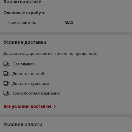
Характеристики
Основные атрибуты
Производитель
МАЗ
Условия доставки
Доставка осуществляется только по предоплате.
Самовывоз
Доставка почтой
Доставка курьером
Транспортная компания
Все условия доставки
Условия оплаты