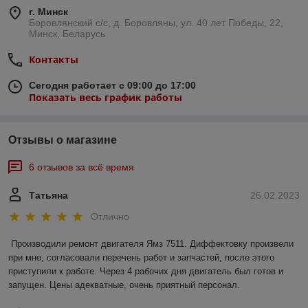
г. Минск
Боровлянский с/с, д. Боровляны, ул. 40 лет Победы, 22,
Минск, Беларусь
Контакты
Сегодня работает с 09:00 до 17:00
Показать весь график работы
Отзывы о магазине
6 отзывов за всё время
Татьяна
26.02.2023
Отлично
Производили ремонт двигателя Ямз 7511. Диффектовку произвели 
при мне, согласовали перечень работ и запчастей, после этого 
приступили к работе. Через 4 рабочих дня двигатель был готов и 
запущен. Цены адекватные, очень приятный персонал.