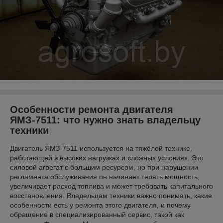
Особенности ремонта двигателя
ЯМЗ-7511: что нужно знать владельцу
техники
Двигатель ЯМЗ-7511 используется на тяжёлой технике,
работающей в высоких нагрузках и сложных условиях. Это
силовой агрегат с большим ресурсом, но при нарушении
регламента обслуживания он начинает терять мощность,
увеличивает расход топлива и может требовать капитального
восстановления. Владельцам техники важно понимать, какие
особенности есть у ремонта этого двигателя, и почему
обращение в специализированный сервис, такой как