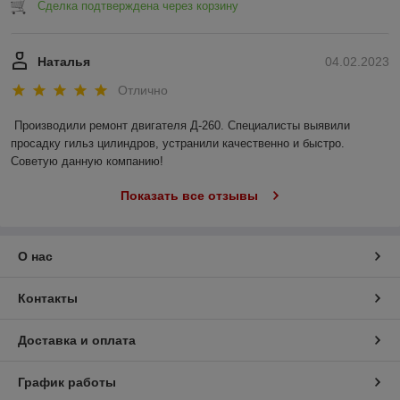
Сделка подтверждена через корзину
Наталья
04.02.2023
Отлично
Производили ремонт двигателя Д-260. Специалисты выявили 
просадку гильз цилиндров, устранили качественно и быстро. 
Советую данную компанию!
Показать все отзывы
О нас
Контакты
Доставка и оплата
График работы