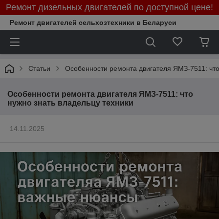
Ремонт дизельных двигателей по доступной цене!
Ремонт двигателей сельхозтехники в Беларуси
Статьи
Особенности ремонта двигателя ЯМЗ-7511: что
Особенности ремонта двигателя ЯМЗ-7511: что
нужно знать владельцу техники
14.11.2025