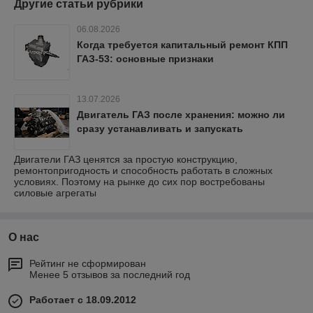
Другие статьи рубрики
06.08.2026
Когда требуется капитальный ремонт КПП
ГАЗ-53: основные признаки
13.07.2026
Двигатель ГАЗ после хранения: можно ли
сразу устанавливать и запускать
Двигатели ГАЗ ценятся за простую конструкцию,
ремонтопригодность и способность работать в сложных
условиях. Поэтому на рынке до сих пор востребованы
силовые агрегаты
О нас
Рейтинг не сформирован
Менее 5 отзывов за последний год
Работает с 18.09.2012